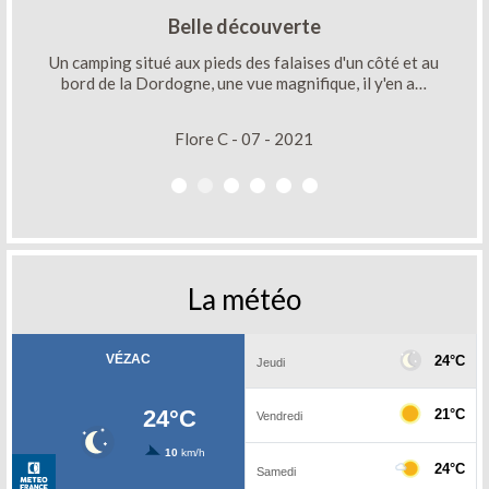
Belle découverte
Un camping situé aux pieds des falaises d'un côté et au
bord de la Dordogne, une vue magnifique, il y'en a…
Flore C - 07 - 2021
La météo