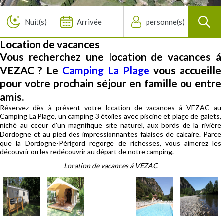
Location de vacances
Vous recherchez une location de vacances á
VEZAC ? Le
Camping La Plage
vous accueille
pour votre prochain séjour en famille ou entre
amis.
Réservez dès à présent votre location de vacances á VEZAC au
Camping La Plage, un camping 3 étoiles avec piscine et plage de galets,
niché au coeur d'un magnifique site naturel, aux bords de la rivière
Dordogne et au pied des impressionnantes falaises de calcaire. Parce
que la Dordogne-Périgord regorge de richesses, vous aimerez les
découvrir ou les redécouvrir au départ de notre camping.
Location de vacances á VEZAC