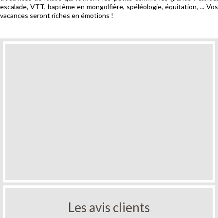
escalade, VTT, baptême en mongolfière, spéléologie, équitation, ... Vos
vacances seront riches en émotions !
Les avis clients