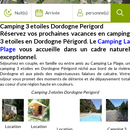
Camping 3 etoiles Dordogne Perigord
Réservez vos prochaines vacances en camping
3 etoiles en Dordogne Périgord. Le
Camping L
Plage
vous accueille dans un cadre naturel
exceptionnel.
Séjournez en couple, en famille ou entre amis au Camping La Plage, un
camping 3 etoiles en Dordogne Périgord niché aux bord de la rivière
Dordogne et aux pieds des majestueuses falaises de calcaire. Votre
séjour vous promet des moments de détente et de dépaysement total
au coeur d'une région haute en couleurs.
Camping 3 etoiles Dordogne Perigord
Location
Location
Location
Camping 3