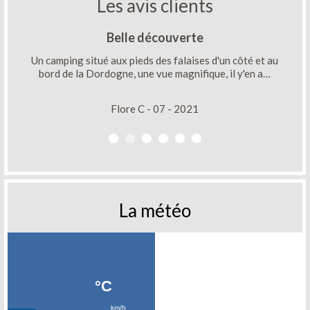
Les avis clients
Belle découverte
Un camping situé aux pieds des falaises d'un côté et au
bord de la Dordogne, une vue magnifique, il y'en a…
Flore C - 07 - 2021
La météo